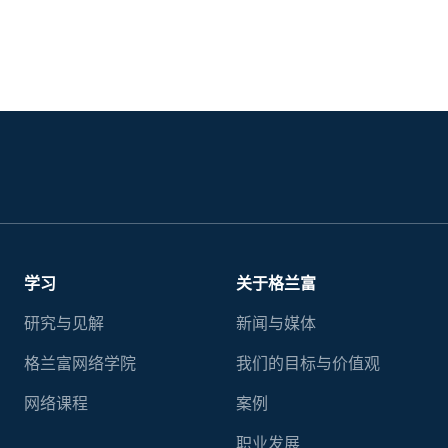
学习
关于格兰富
研究与见解
新闻与媒体
格兰富网络学院
我们的目标与价值观
网络课程
案例
职业发展