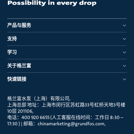
产品与服务
支持
学习
关于格兰富
快速链接
格兰富水泵（上海）有限公司
上海总部 地址：上海市闵行区苏虹路33号虹桥天地3号楼
10层 201106
电话：400 920 6655 (人工客服在线时间：工作日 8:30 –
17:30 ) | 邮箱：chinamarketing@grundfos.com