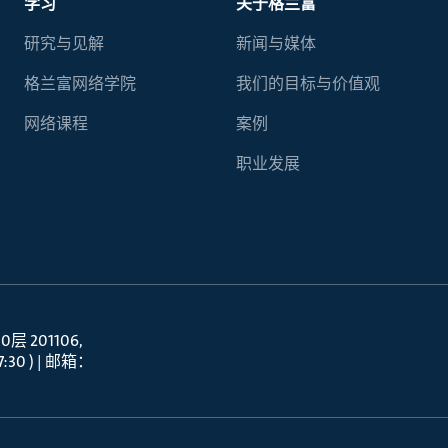
学习
关于格兰富
研究与见解
新闻与媒体
格兰富网络学院
我们的目标与价值观
网络课程
案例
职业发展
 201106
30 ) | 邮箱：