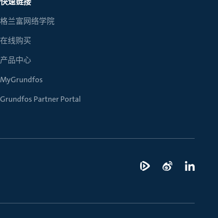
快速链接
格兰富网络学院
在线购买
产品中心
MyGrundfos
Grundfos Partner Portal