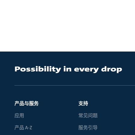
产品与服务
支持
应用
常见问题
产品 A-Z
服务引导