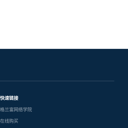
快速链接
格兰富网络学院
在线购买