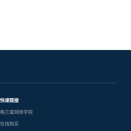
快速链接
格兰富网络学院
在线购买