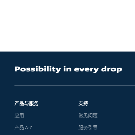
产品与服务
支持
应用
常见问题
产品 A-Z
服务引导