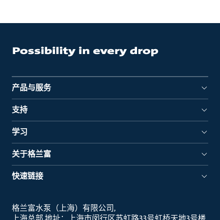
产品与服务
支持
学习
关于格兰富
快速链接
格兰富水泵（上海）有限公司
上海总部 地址：上海市闵行区苏虹路33号虹桥天地3号楼