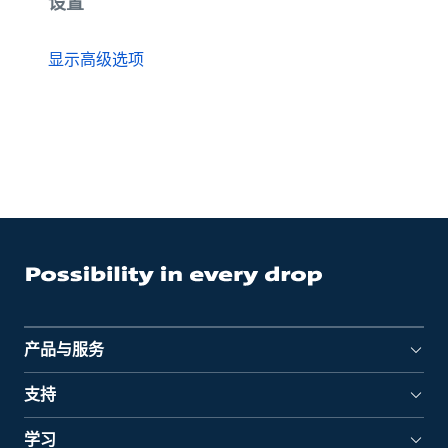
设置
显示高级选项
产品与服务
支持
学习