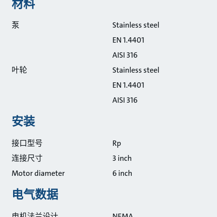
材料
泵
Stainless steel
EN 1.4401
AISI 316
叶轮
Stainless steel
EN 1.4401
AISI 316
安装
接口型号
Rp
连接尺寸
3 inch
Motor diameter
6 inch
电气数据
电机法兰设计
NEMA