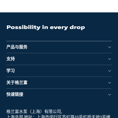
产品与服务
支持
学习
关于格兰富
快速链接
格兰富水泵（上海）有限公司
上海总部 地址：上海市闵行区苏虹路33号虹桥天地3号楼