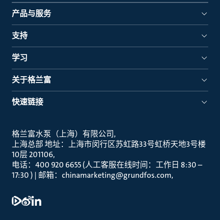
产品与服务
支持
学习
关于格兰富
快速链接
格兰富水泵（上海）有限公司
上海总部 地址：上海市闵行区苏虹路33号虹桥天地3号楼
10层 201106
电话：400 920 6655 (人工客服在线时间：工作日 8:30 –
17:30 ) | 邮箱：chinamarketing@grundfos.com