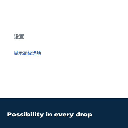
设置
显示高级选项