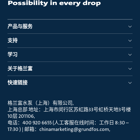
产品与服务
支持
学习
关于格兰富
快速链接
格兰富水泵（上海）有限公司
上海总部 地址：上海市闵行区苏虹路33号虹桥天地3号楼
10层 201106
电话：400 920 6655 (人工客服在线时间：工作日 8:30 –
17:30 ) | 邮箱：chinamarketing@grundfos.com