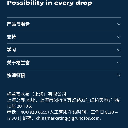
产品与服务
支持
学习
关于格兰富
快速链接
格兰富水泵（上海）有限公司
上海总部 地址：上海市闵行区苏虹路33号虹桥天地3号楼
10层 201106
电话：400 920 6655 (人工客服在线时间：工作日 8:30 –
17:30 ) | 邮箱：chinamarketing@grundfos.com