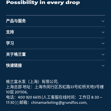
产品与服务
支持
学习
关于格兰富
快速链接
格兰富水泵（上海）有限公司
上海总部 地址：上海市闵行区苏虹路33号虹桥天地3号楼
10层 201106
电话：400 920 6655 (人工客服在线时间：工作日 8:30 –
17:30 ) | 邮箱：chinamarketing@grundfos.com