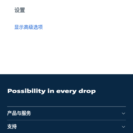
设置
显示高级选项
产品与服务
支持