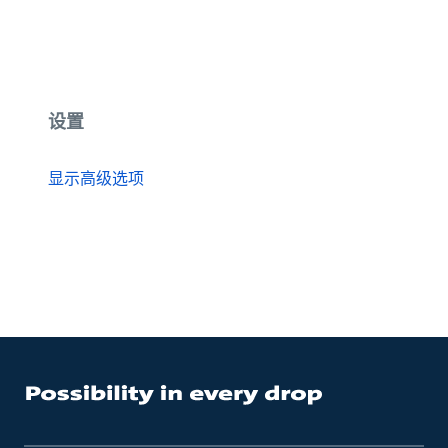
设置
显示高级选项