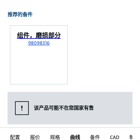
推荐的备件
组件，磨损部分
98098316
该产品可能不在您国家有售
配置
报价
规格
曲线
备件
CAD
制图