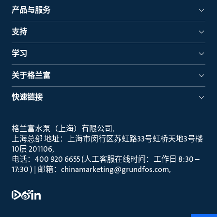
产品与服务
支持
学习
关于格兰富
快速链接
格兰富水泵（上海）有限公司
上海总部 地址：上海市闵行区苏虹路33号虹桥天地3号楼
10层 201106
电话：400 920 6655 (人工客服在线时间：工作日 8:30 –
17:30 ) | 邮箱：chinamarketing@grundfos.com