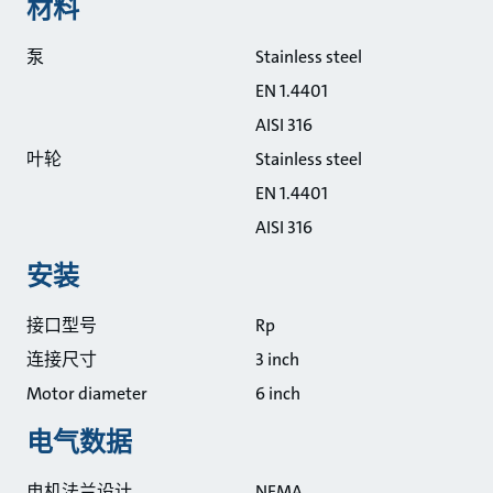
材料
泵
Stainless steel
EN 1.4401
AISI 316
叶轮
Stainless steel
EN 1.4401
AISI 316
安装
接口型号
Rp
连接尺寸
3 inch
Motor diameter
6 inch
电气数据
电机法兰设计
NEMA