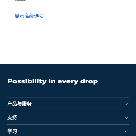
显示高级选项
产品与服务
支持
学习