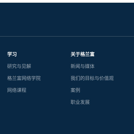
学习
关于格兰富
研究与见解
新闻与媒体
格兰富网络学院
我们的目标与价值观
网络课程
案例
职业发展