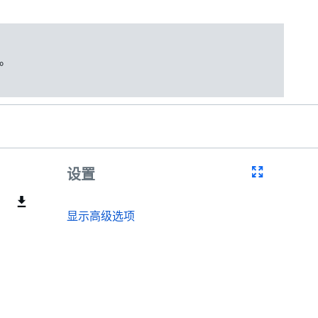
。
设置
显示高级选项