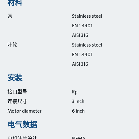
材料
泵
Stainless steel
EN 1.4401
AISI 316
叶轮
Stainless steel
EN 1.4401
AISI 316
安装
接口型号
Rp
连接尺寸
3 inch
Motor diameter
6 inch
电气数据
电机法兰设计
NEMA