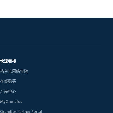
快速链接
格兰富网络学院
在线购买
产品中心
MyGrundfos
Grundfos Partner Portal