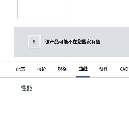
该产品可能不在您国家有售
配置
报价
规格
曲线
备件
CAD
曲线
性能