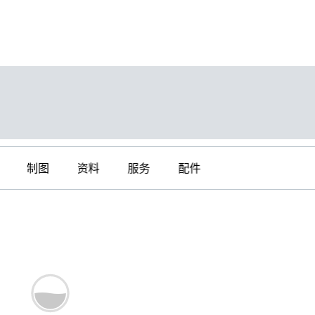
制图
资料
服务
配件