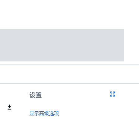
设置
显示高级选项