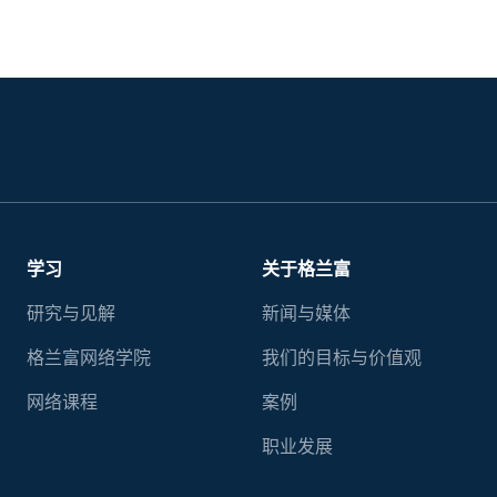
学习
关于格兰富
研究与见解
新闻与媒体
格兰富网络学院
我们的目标与价值观
网络课程
案例
职业发展