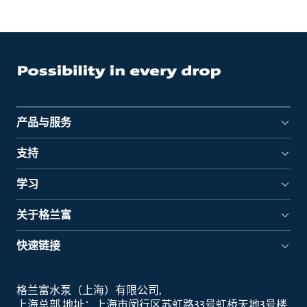
产品与服务
支持
学习
关于格兰富
快速链接
格兰富水泵（上海）有限公司
上海总部 地址：上海市闵行区苏虹路33号虹桥天地3号楼