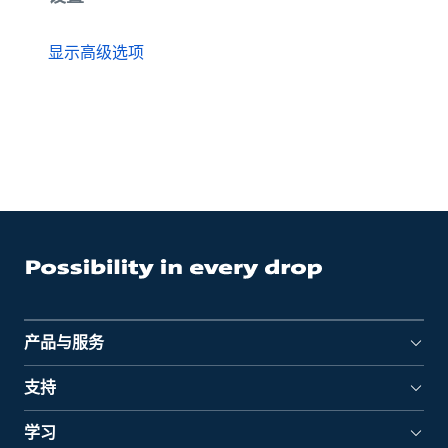
显示高级选项
产品与服务
支持
学习