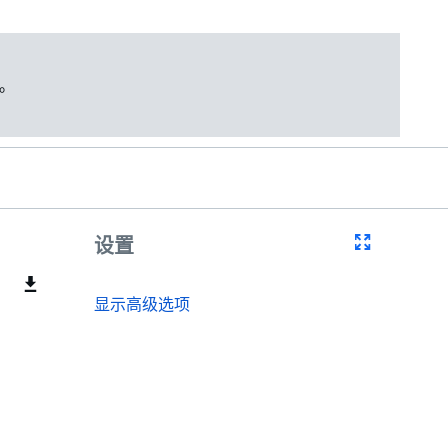
。
设置
显示高级选项