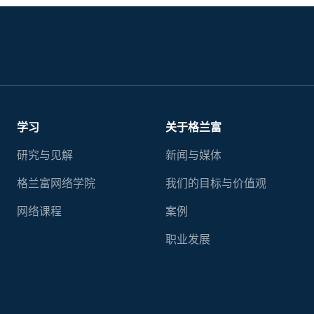
学习
关于格兰富
研究与见解
新闻与媒体
格兰富网络学院
我们的目标与价值观
网络课程
案例
职业发展