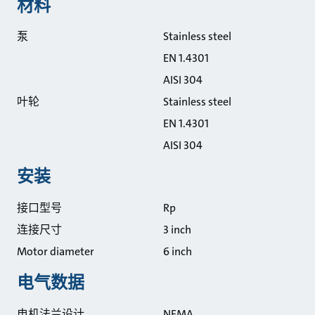
材料
泵
Stainless steel
EN 1.4301
AISI 304
叶轮
Stainless steel
EN 1.4301
AISI 304
安装
接口型号
Rp
连接尺寸
3 inch
Motor diameter
6 inch
电气数据
电机法兰设计
NEMA