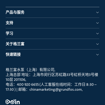
产品与服务
支持
学习
关于格兰富
快速链接
格兰富水泵（上海）有限公司
上海总部 地址：上海市闵行区苏虹路33号虹桥天地3号楼
10层 201106
电话：400 920 6655 (人工客服在线时间：工作日 8:30 –
17:30 ) | 邮箱：chinamarketing@grundfos.com