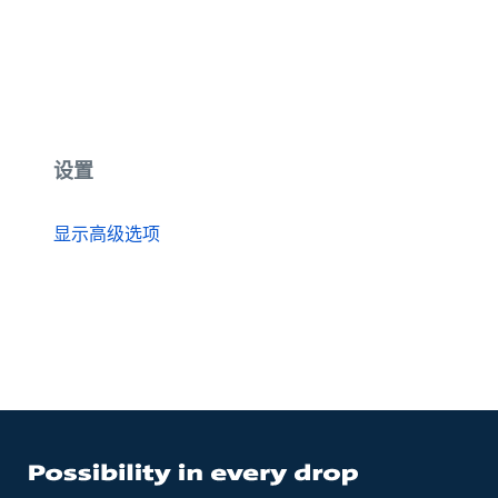
设置
显示高级选项