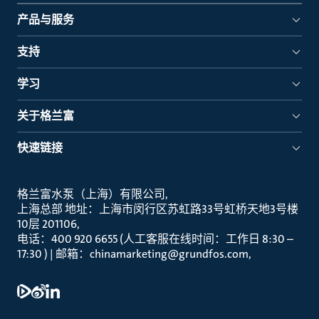
产品与服务
支持
学习
关于格兰富
快速链接
格兰富水泵（上海）有限公司
上海总部 地址：上海市闵行区苏虹路33号虹桥天地3号楼
10层 201106
电话：400 920 6655 (人工客服在线时间：工作日 8:30 –
17:30 ) | 邮箱：chinamarketing@grundfos.com