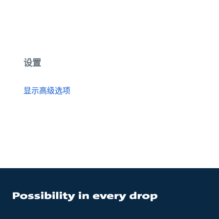
设置
显示高级选项