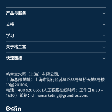
产品与服务
支持
学习
关于格兰富
快速链接
格兰富水泵（上海）有限公司
上海总部 地址：上海市闵行区苏虹路33号虹桥天地3号楼
10层 201106
电话：400 920 6655 (人工客服在线时间：工作日 8:30 –
17:30 ) | 邮箱：chinamarketing@grundfos.com