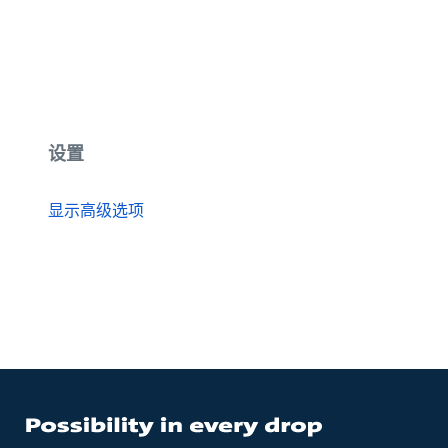
设置
显示高级选项