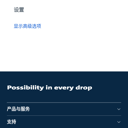
设置
显示高级选项
产品与服务
支持