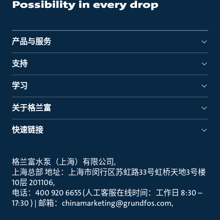
产品与服务
支持
学习
关于格兰富
快速链接
格兰富水泵（上海）有限公司
上海总部 地址：上海市闵行区苏虹路33号虹桥天地3号楼
10层 201106
电话：400 920 6655 (人工客服在线时间：工作日 8:30 –
17:30 ) | 邮箱：chinamarketing@grundfos.com