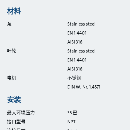
材料
泵
Stainless steel
EN 1.4401
AISI 316
叶轮
Stainless steel
EN 1.4401
AISI 316
电机
不锈钢
DIN W.-Nr. 1.4571
安装
最大环境压力
35 巴
接口型号
NPT