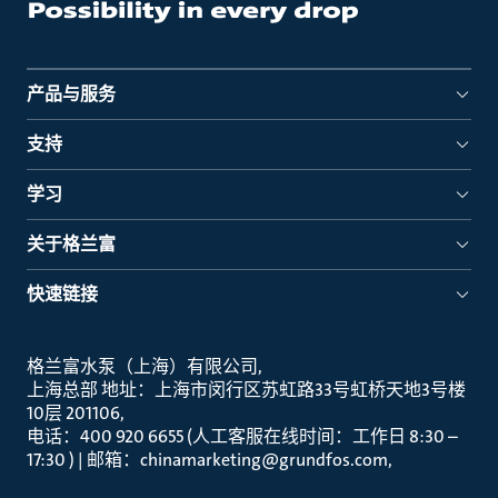
产品与服务
支持
学习
关于格兰富
快速链接
格兰富水泵（上海）有限公司
上海总部 地址：上海市闵行区苏虹路33号虹桥天地3号楼
10层 201106
电话：400 920 6655 (人工客服在线时间：工作日 8:30 –
17:30 ) | 邮箱：chinamarketing@grundfos.com