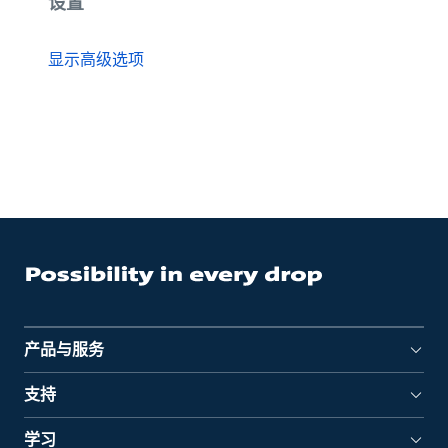
设置
显示高级选项
产品与服务
支持
学习