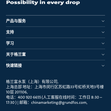
产品与服务
支持
学习
关于格兰富
快速链接
格兰富水泵（上海）有限公司
上海总部 地址：上海市闵行区苏虹路33号虹桥天地3号楼
10层 201106
电话：400 920 6655 (人工客服在线时间：工作日 8:30 –
17:30 ) | 邮箱：chinamarketing@grundfos.com