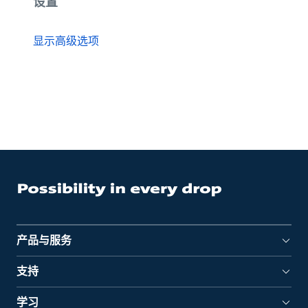
设置
显示高级选项
产品与服务
支持
学习