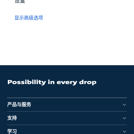
设置
显示高级选项
产品与服务
支持
学习