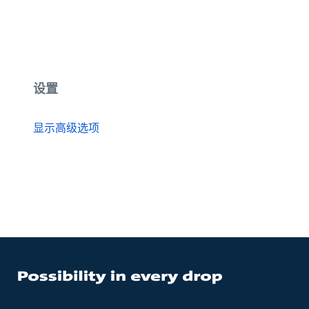
设置
显示高级选项