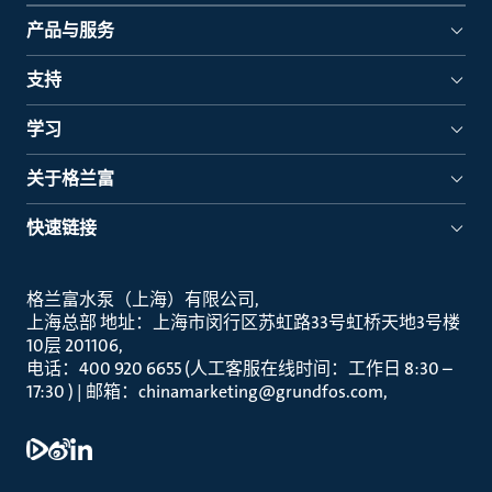
产品与服务
支持
学习
关于格兰富
快速链接
格兰富水泵（上海）有限公司
上海总部 地址：上海市闵行区苏虹路33号虹桥天地3号楼
10层 201106
电话：400 920 6655 (人工客服在线时间：工作日 8:30 –
17:30 ) | 邮箱：chinamarketing@grundfos.com