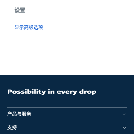
设置
显示高级选项
产品与服务
支持