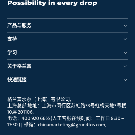
产品与服务
支持
学习
关于格兰富
快速链接
格兰富水泵（上海）有限公司
上海总部 地址：上海市闵行区苏虹路33号虹桥天地3号楼
10层 201106
电话：400 920 6655 (人工客服在线时间：工作日 8:30 –
17:30 ) | 邮箱：chinamarketing@grundfos.com