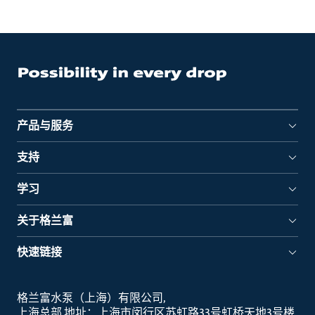
产品与服务
支持
学习
关于格兰富
快速链接
格兰富水泵（上海）有限公司
上海总部 地址：上海市闵行区苏虹路33号虹桥天地3号楼