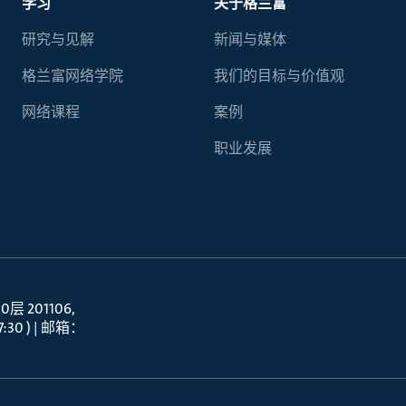
学习
关于格兰富
研究与见解
新闻与媒体
格兰富网络学院
我们的目标与价值观
网络课程
案例
职业发展
 201106
30 ) | 邮箱：