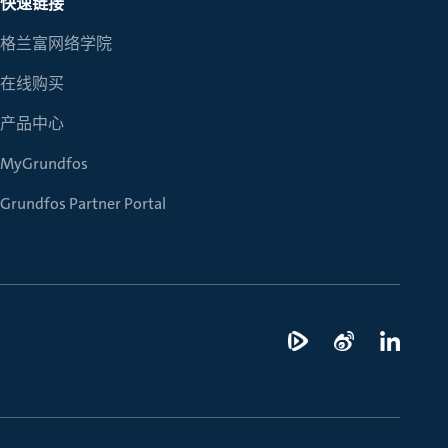
快速链接
格兰富网络学院
在线购买
产品中心
MyGrundfos
Grundfos Partner Portal