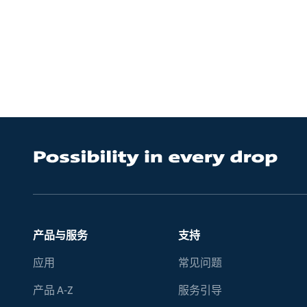
产品与服务
支持
应用
常见问题
产品 A-Z
服务引导