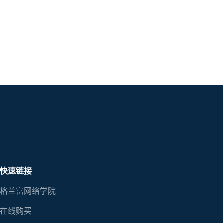
快速链接
格兰富网络学院
在线购买