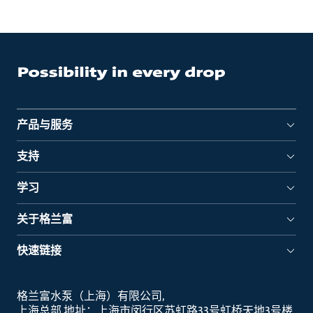
产品与服务
支持
学习
关于格兰富
快速链接
格兰富水泵（上海）有限公司
上海总部 地址：上海市闵行区苏虹路33号虹桥天地3号楼