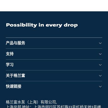
产品与服务
支持
学习
关于格兰富
快速链接
格兰富水泵（上海）有限公司
上海总部 地址：上海市闵行区苏虹路33号虹桥天地3号楼