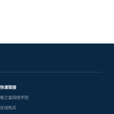
快速链接
格兰富网络学院
在线购买