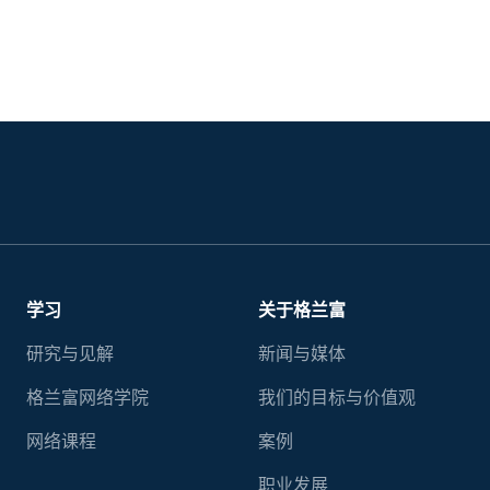
学习
关于格兰富
研究与见解
新闻与媒体
格兰富网络学院
我们的目标与价值观
网络课程
案例
职业发展