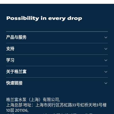
产品与服务
支持
学习
关于格兰富
快速链接
格兰富水泵（上海）有限公司
上海总部 地址：上海市闵行区苏虹路33号虹桥天地3号楼
10层 201106