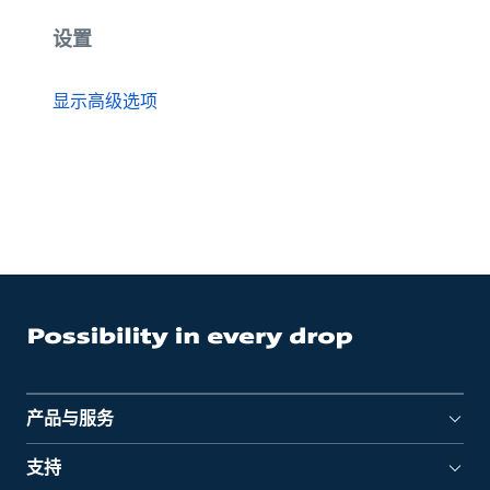
设置
显示高级选项
产品与服务
支持