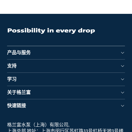
产品与服务
支持
学习
关于格兰富
快速链接
格兰富水泵（上海）有限公司
上海总部 地址：上海市闵行区苏虹路33号虹桥天地3号楼