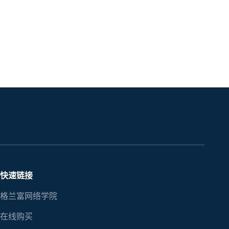
快速链接
格兰富网络学院
在线购买