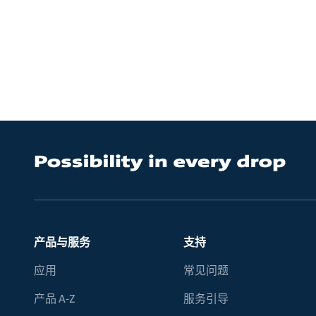
产品与服务
支持
应用
常见问题
产品 A-Z
服务引导