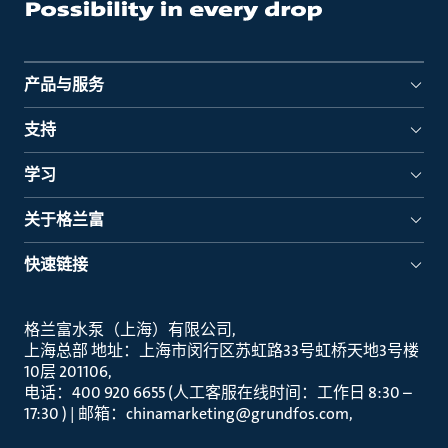
产品与服务
支持
学习
关于格兰富
快速链接
格兰富水泵（上海）有限公司
上海总部 地址：上海市闵行区苏虹路33号虹桥天地3号楼
10层 201106
电话：400 920 6655 (人工客服在线时间：工作日 8:30 –
17:30 ) | 邮箱：chinamarketing@grundfos.com